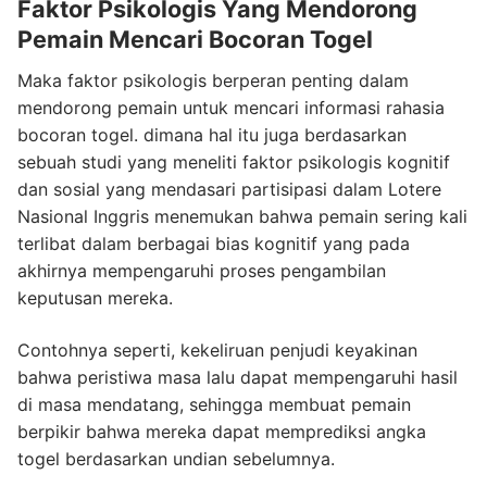
Faktor Psikologis Yang Mendorong
Pemain Mencari Bocoran Togel
Maka faktor psikologis berperan penting dalam
mendorong pemain untuk mencari informasi rahasia
bocoran togel. dimana hal itu juga berdasarkan
sebuah studi yang meneliti faktor psikologis kognitif
dan sosial yang mendasari partisipasi dalam Lotere
Nasional Inggris menemukan bahwa pemain sering kali
terlibat dalam berbagai bias kognitif yang pada
akhirnya mempengaruhi proses pengambilan
keputusan mereka.
Contohnya seperti, kekeliruan penjudi keyakinan
bahwa peristiwa masa lalu dapat mempengaruhi hasil
di masa mendatang, sehingga membuat pemain
berpikir bahwa mereka dapat memprediksi angka
togel berdasarkan undian sebelumnya.