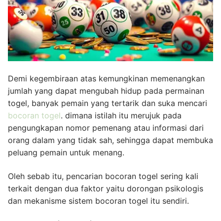
Demi kegembiraan atas kemungkinan memenangkan
jumlah yang dapat mengubah hidup pada permainan
togel, banyak pemain yang tertarik dan suka mencari
bocoran togel
. dimana istilah itu merujuk pada
pengungkapan nomor pemenang atau informasi dari
orang dalam yang tidak sah, sehingga dapat membuka
peluang pemain untuk menang.
Oleh sebab itu, pencarian bocoran togel sering kali
terkait dengan dua faktor yaitu dorongan psikologis
dan mekanisme sistem bocoran togel itu sendiri.