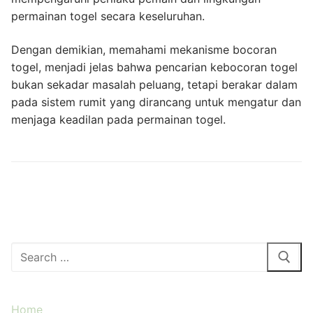
permainan togel secara keseluruhan.
Dengan demikian, memahami mekanisme bocoran
togel, menjadi jelas bahwa pencarian kebocoran togel
bukan sekadar masalah peluang, tetapi berakar dalam
pada sistem rumit yang dirancang untuk mengatur dan
menjaga keadilan pada permainan togel.
Cari:
Home