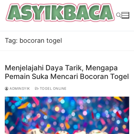
Lompat
ke
konten
Tag:
bocoran togel
Cari:
Menjelajahi Daya Tarik, Mengapa
Pemain Suka Mencari Bocoran Togel
ADMINSYIK
TOGEL ONLINE