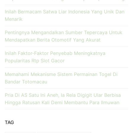
Inilah Bermacam Satwa Liar Indonesia Yang Unik Dan
Menarik
Pentingnya Mengandalkan Sumber Tepercaya Untuk
Mendapatkan Berita Otomotif Yang Akurat
Inilah Faktor-Faktor Penyebab Meningkatnya
Popularitas Rtp Slot Gacor
Memahami Mekanisme Sistem Permainan Togel Di
Bandar Totomacau
Pria Di AS Satu Ini Aneh, Ia Rela Digigit Ular Berbisa
Hingga Ratusan Kali Demi Membantu Para Ilmuwan
TAG