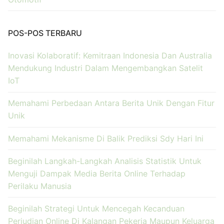
POS-POS TERBARU
Inovasi Kolaboratif: Kemitraan Indonesia Dan Australia
Mendukung Industri Dalam Mengembangkan Satelit
IoT
Memahami Perbedaan Antara Berita Unik Dengan Fitur
Unik
Memahami Mekanisme Di Balik Prediksi Sdy Hari Ini
Beginilah Langkah-Langkah Analisis Statistik Untuk
Menguji Dampak Media Berita Online Terhadap
Perilaku Manusia
Beginilah Strategi Untuk Mencegah Kecanduan
Perjudian Online Di Kalangan Pekerja Maupun Keluarga