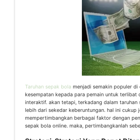
Taruhan sepak bola
menjadi semakin populer di 
kesempatan kepada para pemain untuk terlibat d
interaktif. akan tetapi, terkadang dalam taruha
lebih dari sekedar keberuntungan. hal ini cukup
mempertimbangkan berbagai faktor dengan pene
sepak bola online. maka, pertimbangkanlah seb