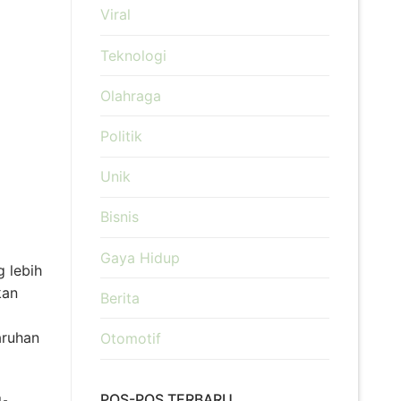
Viral
Teknologi
Olahraga
Politik
Unik
Bisnis
Gaya Hidup
 lebih
kan
Berita
aruhan
Otomotif
POS-POS TERBARU