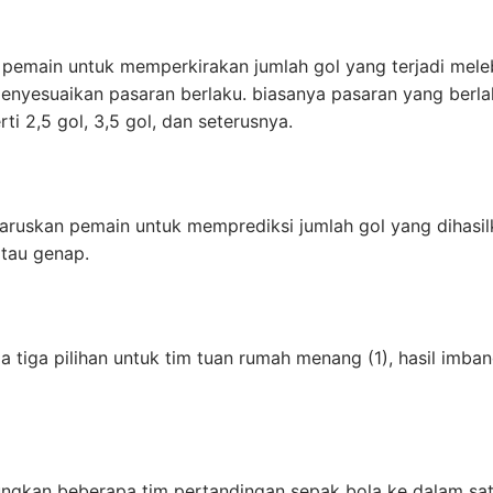
pemain untuk memperkirakan jumlah gol yang terjadi meleb
enyesuaikan pasaran berlaku. biasanya pasaran yang berla
 2,5 gol, 3,5 gol, dan seterusnya.
aruskan pemain untuk memprediksi jumlah gol yang dihasil
atau genap.
tiga pilihan untuk tim tuan rumah menang (1), hasil imban
ungkan beberapa tim pertandingan sepak bola ke dalam sa