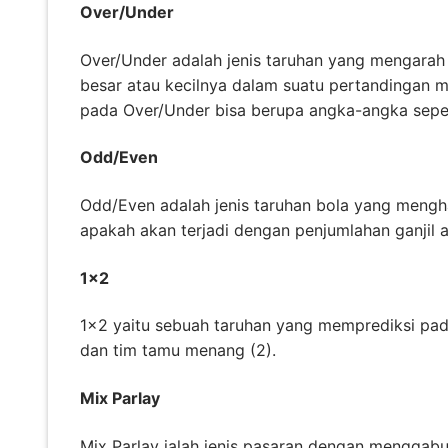
Over/Under
Over/Under adalah jenis taruhan yang mengarah 
besar atau kecilnya dalam suatu pertandingan m
pada Over/Under bisa berupa angka-angka seperti
Odd/Even
Odd/Even adalah jenis taruhan bola yang mengh
apakah akan terjadi dengan penjumlahan ganjil 
1×2
1×2 yaitu sebuah taruhan yang memprediksi pada 
dan tim tamu menang (2).
Mix Parlay
Mix Parlay ialah jenis pasaran dengan menggab