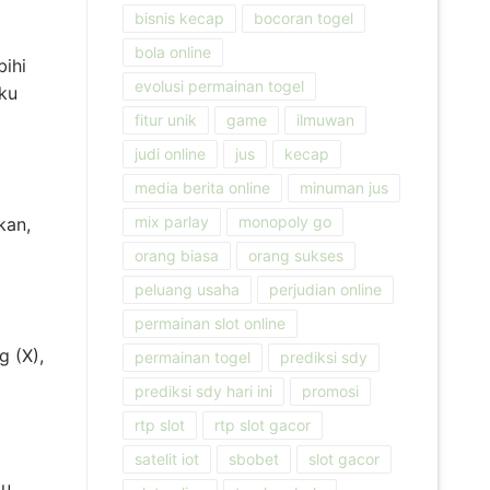
bisnis kecap
bocoran togel
bola online
ihi
evolusi permainan togel
ku
fitur unik
game
ilmuwan
judi online
jus
kecap
media berita online
minuman jus
mix parlay
monopoly go
kan,
orang biasa
orang sukses
peluang usaha
perjudian online
permainan slot online
g (X),
permainan togel
prediksi sdy
prediksi sdy hari ini
promosi
rtp slot
rtp slot gacor
satelit iot
sbobet
slot gacor
tu