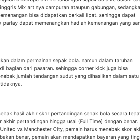
sa inggris Mix artinya campuran ataupun gabungan, sedangk
 kemenangan bisa didapatkan berkali lipat. sehingga dapat
mix parlay dapat memenangkan hadiah kemenangan yang sa
kukan dalam permainan sepak bola. namun dalam taruhan
di bagian dari pasaran. sehingga corner kick juga bisa
enebak jumlah tendangan sudut yang dihasilkan dalam satu
tidaknya.
ebak hasil akhir skor pertandingan sepak bola secara tepa
 akhir pertandingan hingga usai (Full Time) dengan benar.
United vs Manchester City, pemain harus menebak skor akh
a tebakan benar, pemain akan mendapatkan bayaran yang ting