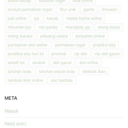
bisnis kecap
bocoran togel
bola online
evolusi permainan togel
fitur unik
game
ilmuwan
judi online
jus
kecap
media berita online
minuman jus
mix parlay
monopoly go
orang biasa
orang sukses
peluang usaha
perjudian online
permainan slot online
permainan togel
prediksi sdy
prediksi sdy hari ini
promosi
rtp slot
rtp slot gacor
satelit iot
sbobet
slot gacor
slot online
taruhan bola
taruhan sepak bola
tembak ikan
tembak ikan online
ular berbisa
META
Masuk
Feed entri