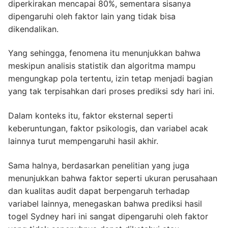
diperkirakan mencapai 80%, sementara sisanya
dipengaruhi oleh faktor lain yang tidak bisa
dikendalikan.
Yang sehingga, fenomena itu menunjukkan bahwa
meskipun analisis statistik dan algoritma mampu
mengungkap pola tertentu, izin tetap menjadi bagian
yang tak terpisahkan dari proses prediksi sdy hari ini.
Dalam konteks itu, faktor eksternal seperti
keberuntungan, faktor psikologis, dan variabel acak
lainnya turut mempengaruhi hasil akhir.
Sama halnya, berdasarkan penelitian yang juga
menunjukkan bahwa faktor seperti ukuran perusahaan
dan kualitas audit dapat berpengaruh terhadap
variabel lainnya, menegaskan bahwa prediksi hasil
togel Sydney hari ini sangat dipengaruhi oleh faktor