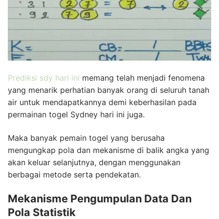
Prediksi sdy hari ini
memang telah menjadi fenomena
yang menarik perhatian banyak orang di seluruh tanah
air untuk mendapatkannya demi keberhasilan pada
permainan togel Sydney hari ini juga.
Maka banyak pemain togel yang berusaha
mengungkap pola dan mekanisme di balik angka yang
akan keluar selanjutnya, dengan menggunakan
berbagai metode serta pendekatan.
Mekanisme Pengumpulan Data Dan
Pola Statistik