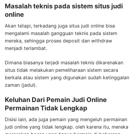
Masalah teknis pada sistem situs judi
online
Akan tetapi, terkadang juga situs judi online bisa
mengalami masalah gangguan teknis pada sistem
mereka, sehingga proses deposit dan withdraw
menjadi terlambat.
Dimana biasanya terjadi masalah teknis dikarenakan
situs tidak melakukan pemeliharaan sistem secara
berkala atau sistem yang digunakan sudah ketinggalan
zaman (jadul).
Keluhan Dari Pemain Judi Online
Permainan Tidak Lengkap
Disisi lain, ada juga pemain yang mengeluh permainan
judi online yang tidak lengkap. oleh karena itu, mereka