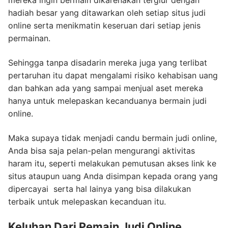
mereka ingin bermain dikarenakan tergiur dengan
hadiah besar yang ditawarkan oleh setiap situs judi
online serta menikmatin keseruan dari setiap jenis
permainan.
Sehingga tanpa disadarin mereka juga yang terlibat
pertaruhan itu dapat mengalami risiko kehabisan uang
dan bahkan ada yang sampai menjual aset mereka
hanya untuk melepaskan kecanduanya bermain judi
online.
Maka supaya tidak menjadi candu bermain judi online,
Anda bisa saja pelan-pelan mengurangi aktivitas
haram itu, seperti melakukan pemutusan akses link ke
situs ataupun uang Anda disimpan kepada orang yang
dipercayai serta hal lainya yang bisa dilakukan
terbaik untuk melepaskan kecanduan itu.
Keluhan Dari Pemain Judi Online