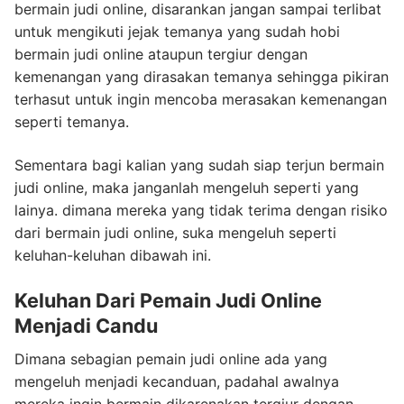
bermain judi online, disarankan jangan sampai terlibat
untuk mengikuti jejak temanya yang sudah hobi
bermain judi online ataupun tergiur dengan
kemenangan yang dirasakan temanya sehingga pikiran
terhasut untuk ingin mencoba merasakan kemenangan
seperti temanya.
Sementara bagi kalian yang sudah siap terjun bermain
judi online, maka janganlah mengeluh seperti yang
lainya. dimana mereka yang tidak terima dengan risiko
dari bermain judi online, suka mengeluh seperti
keluhan-keluhan dibawah ini.
Keluhan Dari Pemain Judi Online
Menjadi Candu
Dimana sebagian pemain judi online ada yang
mengeluh menjadi kecanduan, padahal awalnya