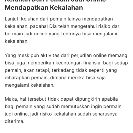
Mendapatkan Kekalahan
Lanjut, keluhan dari pemain lainya mendapatkan
kekalahan. padahal Dia telah mengetahui risiko dari
bermain judi online yang tentunya bisa mengalami
kekalahan.
Yang meskipun aktivitas dari perjudian online memang
bisa juga memberikan keuntungan finansial bagi setiap
pemain, akan tetapi, terkadang tidak seperti yang
diharapkan pemain, dimana mereka bisa saja
mengalami kekalahan.
Maka, hal tersebut tidak dapat dipungkirin apabila
bagi pemain yang sudah memutuskan ingin bermain
judi online, jadi risiko kekalahan sudah seharusnya
diterima.