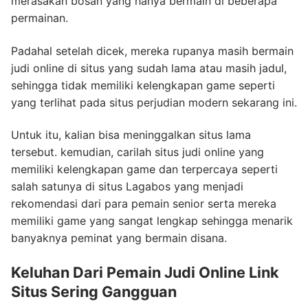
merasakan bosan yang hanya bermain di beberapa
permainan.
Padahal setelah dicek, mereka rupanya masih bermain
judi online di situs yang sudah lama atau masih jadul,
sehingga tidak memiliki kelengkapan game seperti
yang terlihat pada situs perjudian modern sekarang ini.
Untuk itu, kalian bisa meninggalkan situs lama
tersebut. kemudian, carilah situs judi online yang
memiliki kelengkapan game dan terpercaya seperti
salah satunya di situs Lagabos yang menjadi
rekomendasi dari para pemain senior serta mereka
memiliki game yang sangat lengkap sehingga menarik
banyaknya peminat yang bermain disana.
Keluhan Dari Pemain Judi Online Link
Situs Sering Gangguan