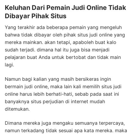
Keluhan Dari Pemain Judi Online Tidak
Dibayar Pihak Situs
Yang terakhir ada beberapa pemain yang mengeluh
bahwa tidak dibayar oleh pihak situs judi online yang
mereka mainkan. akan tetapi, apaboleh buat kalo
sudah terjadi. dimana hal itu juga bisa menjadi
pelajaran buat Anda untuk bertobat dan tidak main
lagi.
Namun bagi kalian yang masih bersikeras ingin
bermain judi online, maka lain kali memilih situs judi
online harus lebih berhati-hati, sebab pada saat ini
banyaknya situs perjudian di internet mudah
ditemukan.
Dimana mereka juga mengaku semuanya terpercaya,
namun terkadang tidak sesuai apa kata mereka. maka