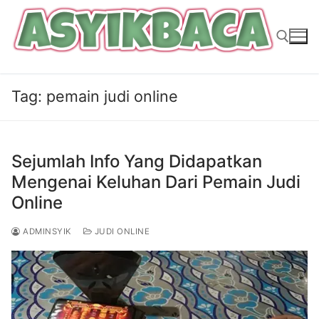
Lompat
ke
konten
Tag:
pemain judi online
Cari:
Sejumlah Info Yang Didapatkan
Mengenai Keluhan Dari Pemain Judi
Online
ADMINSYIK
JUDI ONLINE