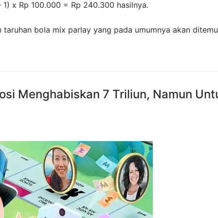
– 1) x Rp 100.000 = Rp 240.300 hasilnya.
an taruhan bola mix parlay yang pada umumnya akan ditem
si Menghabiskan 7 Triliun, Namun Unt