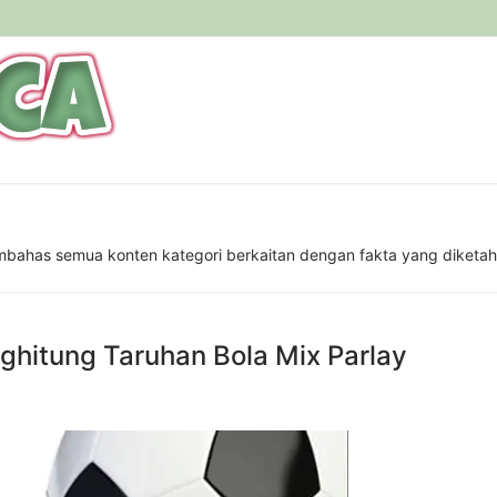
embahas semua konten kategori berkaitan dengan fakta yang diketah
hitung Taruhan Bola Mix Parlay