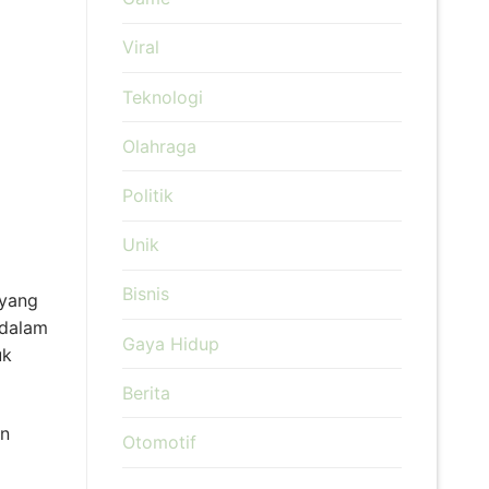
Viral
Teknologi
Olahraga
Politik
Unik
Bisnis
 yang
 dalam
Gaya Hidup
uk
Berita
in
Otomotif