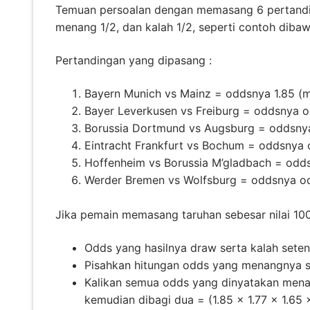
Temuan persoalan dengan memasang 6 pertandin
menang 1/2, dan kalah 1/2, seperti contoh dibawa
Pertandingan yang dipasang :
Bayern Munich vs Mainz = oddsnya 1.85 (
Bayer Leverkusen vs Freiburg = oddsnya o
Borussia Dortmund vs Augsburg = oddsnya
Eintracht Frankfurt vs Bochum = oddsnya 
Hoffenheim vs Borussia M’gladbach = odds
Werder Bremen vs Wolfsburg = oddsnya od
Jika pemain memasang taruhan sebesar nilai 100 
Odds yang hasilnya draw serta kalah seten
Pisahkan hitungan odds yang menangnya set
Kalikan semua odds yang dinyatakan mena
kemudian dibagi dua = (1.85 x 1.77 x 1.65 x