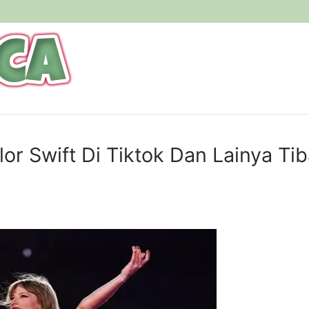
or Swift Di Tiktok Dan Lainya Tib