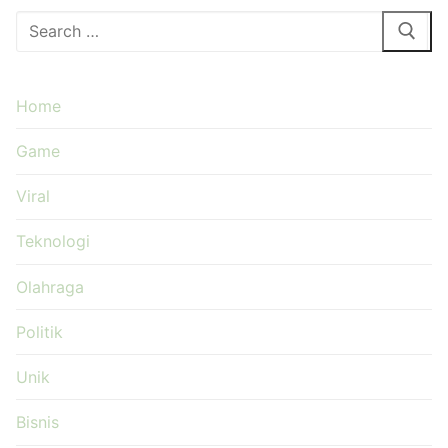
Cari:
Home
Game
Viral
Teknologi
Olahraga
Politik
Unik
Bisnis