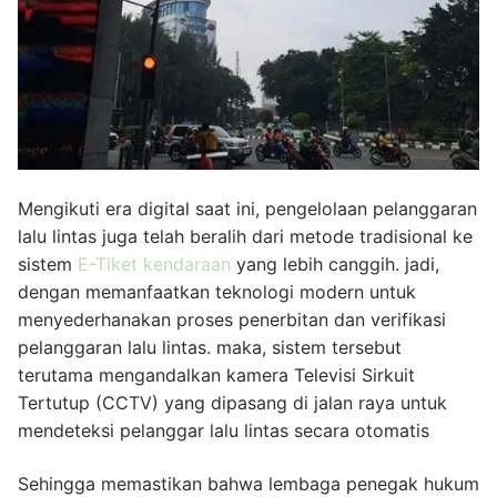
Mengikuti era digital saat ini, pengelolaan pelanggaran
lalu lintas juga telah beralih dari metode tradisional ke
sistem
E-Tiket kendaraan
yang lebih canggih. jadi,
dengan memanfaatkan teknologi modern untuk
menyederhanakan proses penerbitan dan verifikasi
pelanggaran lalu lintas. maka, sistem tersebut
terutama mengandalkan kamera Televisi Sirkuit
Tertutup (CCTV) yang dipasang di jalan raya untuk
mendeteksi pelanggar lalu lintas secara otomatis
Sehingga memastikan bahwa lembaga penegak hukum