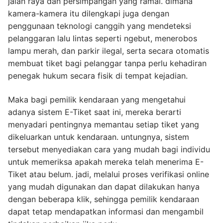
jalan raya dan persimpangan yang ramai. dimana
kamera-kamera itu dilengkapi juga dengan
penggunaan teknologi canggih yang mendeteksi
pelanggaran lalu lintas seperti ngebut, menerobos
lampu merah, dan parkir ilegal, serta secara otomatis
membuat tiket bagi pelanggar tanpa perlu kehadiran
penegak hukum secara fisik di tempat kejadian.
Maka bagi pemilik kendaraan yang mengetahui
adanya sistem E-Tiket saat ini, mereka berarti
menyadari pentingnya memantau setiap tiket yang
dikeluarkan untuk kendaraan. untungnya, sistem
tersebut menyediakan cara yang mudah bagi individu
untuk memeriksa apakah mereka telah menerima E-
Tiket atau belum. jadi, melalui proses verifikasi online
yang mudah digunakan dan dapat dilakukan hanya
dengan beberapa klik, sehingga pemilik kendaraan
dapat tetap mendapatkan informasi dan mengambil