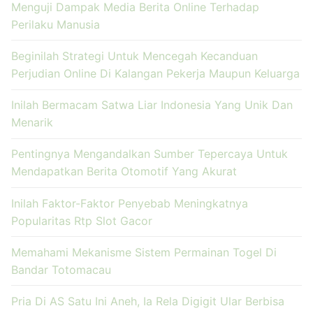
Menguji Dampak Media Berita Online Terhadap
Perilaku Manusia
Beginilah Strategi Untuk Mencegah Kecanduan
Perjudian Online Di Kalangan Pekerja Maupun Keluarga
Inilah Bermacam Satwa Liar Indonesia Yang Unik Dan
Menarik
Pentingnya Mengandalkan Sumber Tepercaya Untuk
Mendapatkan Berita Otomotif Yang Akurat
Inilah Faktor-Faktor Penyebab Meningkatnya
Popularitas Rtp Slot Gacor
Memahami Mekanisme Sistem Permainan Togel Di
Bandar Totomacau
Pria Di AS Satu Ini Aneh, Ia Rela Digigit Ular Berbisa