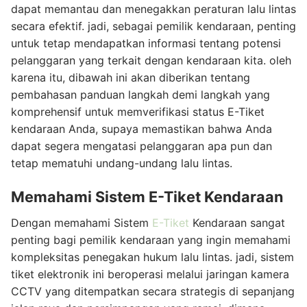
dapat memantau dan menegakkan peraturan lalu lintas
secara efektif. jadi, sebagai pemilik kendaraan, penting
untuk tetap mendapatkan informasi tentang potensi
pelanggaran yang terkait dengan kendaraan kita. oleh
karena itu, dibawah ini akan diberikan tentang
pembahasan panduan langkah demi langkah yang
komprehensif untuk memverifikasi status E-Tiket
kendaraan Anda, supaya memastikan bahwa Anda
dapat segera mengatasi pelanggaran apa pun dan
tetap mematuhi undang-undang lalu lintas.
Memahami Sistem E-Tiket Kendaraan
Dengan memahami Sistem
E-Tiket
Kendaraan sangat
penting bagi pemilik kendaraan yang ingin memahami
kompleksitas penegakan hukum lalu lintas. jadi, sistem
tiket elektronik ini beroperasi melalui jaringan kamera
CCTV yang ditempatkan secara strategis di sepanjang