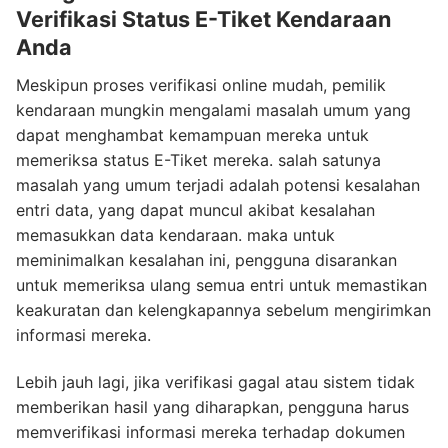
Verifikasi Status E-Tiket Kendaraan
Anda
Meskipun proses verifikasi online mudah, pemilik
kendaraan mungkin mengalami masalah umum yang
dapat menghambat kemampuan mereka untuk
memeriksa status E-Tiket mereka. salah satunya
masalah yang umum terjadi adalah potensi kesalahan
entri data, yang dapat muncul akibat kesalahan
memasukkan data kendaraan. maka untuk
meminimalkan kesalahan ini, pengguna disarankan
untuk memeriksa ulang semua entri untuk memastikan
keakuratan dan kelengkapannya sebelum mengirimkan
informasi mereka.
Lebih jauh lagi, jika verifikasi gagal atau sistem tidak
memberikan hasil yang diharapkan, pengguna harus
memverifikasi informasi mereka terhadap dokumen