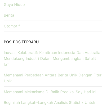
Gaya Hidup
Berita
Otomotif
POS-POS TERBARU
Inovasi Kolaboratif: Kemitraan Indonesia Dan Australia
Mendukung Industri Dalam Mengembangkan Satelit
IoT
Memahami Perbedaan Antara Berita Unik Dengan Fitur
Unik
Memahami Mekanisme Di Balik Prediksi Sdy Hari Ini
Beginilah Langkah-Langkah Analisis Statistik Untuk