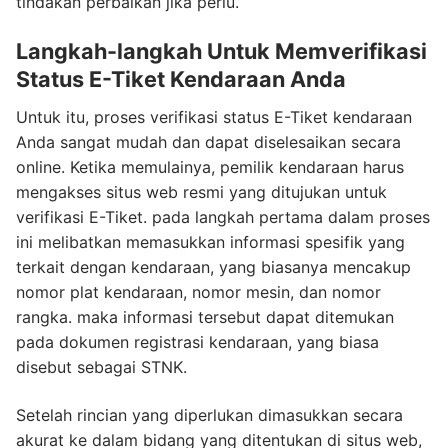
tindakan perbaikan jika perlu.
Langkah-langkah Untuk Memverifikasi
Status E-Tiket Kendaraan Anda
Untuk itu, proses verifikasi status E-Tiket kendaraan
Anda sangat mudah dan dapat diselesaikan secara
online. Ketika memulainya, pemilik kendaraan harus
mengakses situs web resmi yang ditujukan untuk
verifikasi E-Tiket. pada langkah pertama dalam proses
ini melibatkan memasukkan informasi spesifik yang
terkait dengan kendaraan, yang biasanya mencakup
nomor plat kendaraan, nomor mesin, dan nomor
rangka. maka informasi tersebut dapat ditemukan
pada dokumen registrasi kendaraan, yang biasa
disebut sebagai STNK.
Setelah rincian yang diperlukan dimasukkan secara
akurat ke dalam bidang yang ditentukan di situs web,