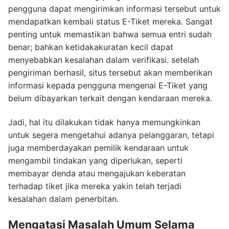
pengguna dapat mengirimkan informasi tersebut untuk
mendapatkan kembali status E-Tiket mereka. Sangat
penting untuk memastikan bahwa semua entri sudah
benar; bahkan ketidakakuratan kecil dapat
menyebabkan kesalahan dalam verifikasi. setelah
pengiriman berhasil, situs tersebut akan memberikan
informasi kepada pengguna mengenai E-Tiket yang
belum dibayarkan terkait dengan kendaraan mereka.
Jadi, hal itu dilakukan tidak hanya memungkinkan
untuk segera mengetahui adanya pelanggaran, tetapi
juga memberdayakan pemilik kendaraan untuk
mengambil tindakan yang diperlukan, seperti
membayar denda atau mengajukan keberatan
terhadap tiket jika mereka yakin telah terjadi
kesalahan dalam penerbitan.
Mengatasi Masalah Umum Selama