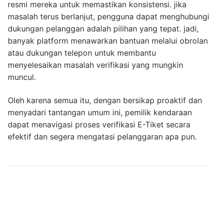
resmi mereka untuk memastikan konsistensi. jika
masalah terus berlanjut, pengguna dapat menghubungi
dukungan pelanggan adalah pilihan yang tepat. jadi,
banyak platform menawarkan bantuan melalui obrolan
atau dukungan telepon untuk membantu
menyelesaikan masalah verifikasi yang mungkin
muncul.
Oleh karena semua itu, dengan bersikap proaktif dan
menyadari tantangan umum ini, pemilik kendaraan
dapat menavigasi proses verifikasi E-Tiket secara
efektif dan segera mengatasi pelanggaran apa pun.